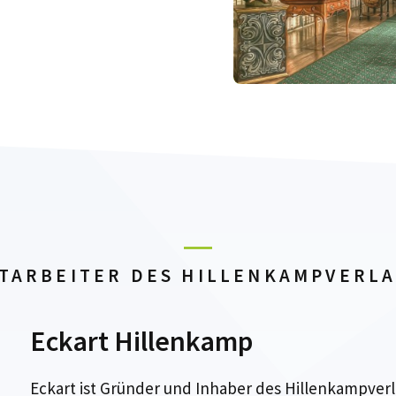
TARBEITER DES HILLENKAMPVERL
Eckart Hillenkamp
Eckart ist Gründer und Inhaber des Hillenkampverl