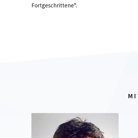
Fortgeschrittene“.
MI