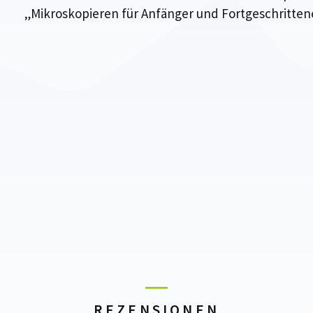
„Mikroskopieren für Anfänger und Fortgeschritten
REZENSIONEN