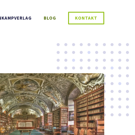
ENKAMPVERLAG
BLOG
KONTAKT